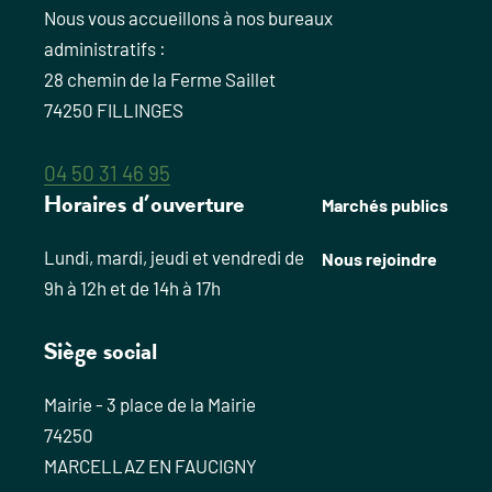
Nous vous accueillons à nos bureaux
administratifs :
28 chemin de la Ferme Saillet
74250 FILLINGES
04 50 31 46 95
Horaires d’ouverture
Marchés publics
Lundi, mardi, jeudi et vendredi de
Nous rejoindre
9h à 12h et de 14h à 17h
Siège social
Mairie - 3 place de la Mairie
74250
MARCELLAZ EN FAUCIGNY