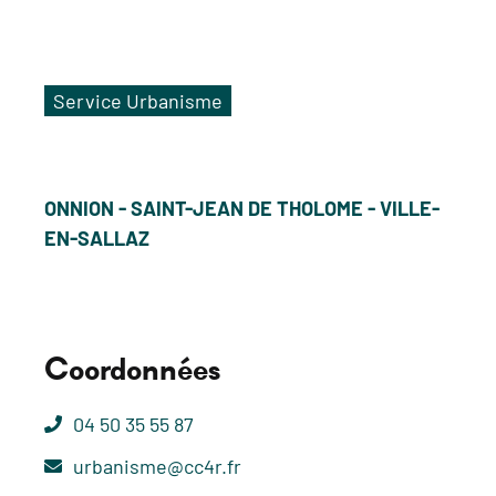
Service Urbanisme
ONNION - SAINT-JEAN DE THOLOME - VILLE-
EN-SALLAZ
Coordonnées
04 50 35 55 87
urbanisme@cc4r.fr