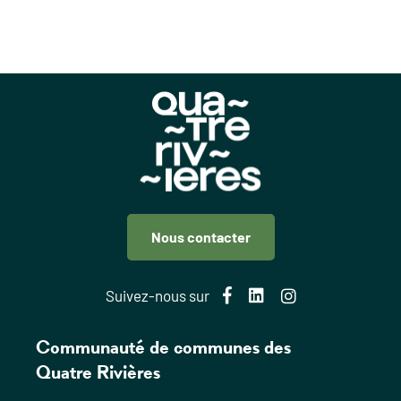
Nous contacter
Facebook
LinkedIn
Instagram
Suivez-nous sur
Communauté de communes des
Quatre Rivières