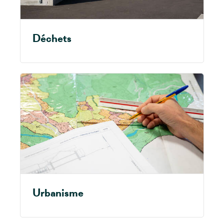
Déchets
Urbanisme