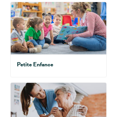
Petite Enfance