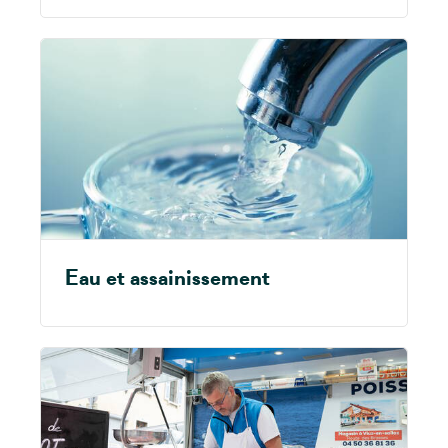
Eau et assainissement