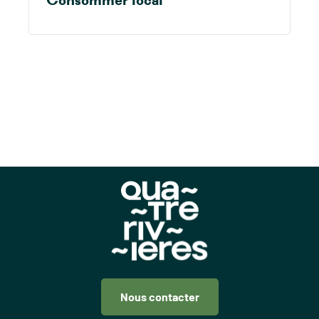
Nous contacter