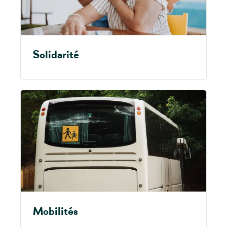
Solidarité
Mobilités