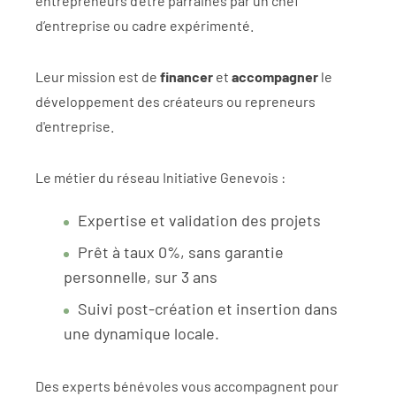
entrepreneurs d’être parrainés par un chef
d’entreprise ou cadre expérimenté.
Leur mission est de
financer
et
accompagner
le
développement des créateurs ou repreneurs
d'entreprise.
Le métier du réseau Initiative Genevois :
Expertise et validation des projets
Prêt à taux 0%, sans garantie
personnelle, sur 3 ans
Suivi post-création et insertion dans
une dynamique locale.
Des experts bénévoles vous accompagnent pour