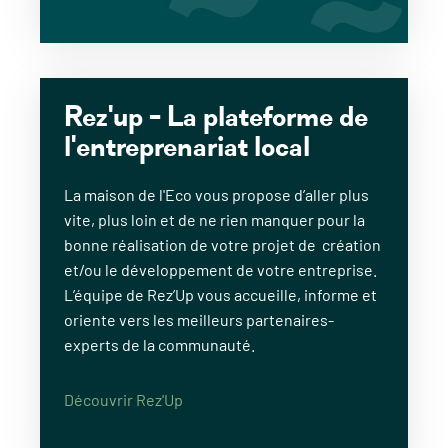
Rez'up - La plateforme de
l'entreprenariat local
La maison de l'Eco vous propose d’aller plus
vite, plus loin et de ne rien manquer pour la
bonne réalisation de votre projet de création
et/ou le développement de votre entreprise.
L’équipe de Rez’Up vous accueille, informe et
oriente vers les meilleurs partenaires-
experts de la communauté.
Découvrir Rez'Up