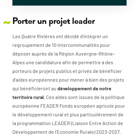
Porter un projet leader
Les Quatre Rivières ont décidé d’intégrer un
regroupement de 10 intercommunalités pour
déposer auprès de la Région Auvergne-Rhône-
Alpes une candidature afin de permettre à des
porteurs de projets publics et privés de bénéficier
d’aides européennes pour mener à bien des projets
qui bénéficieront au
développement de notre
territoire rural
. Ces aides sont issues de la politique
européenne FEADER Fonds européen agricole pour
le développement rural et plus particulièrement de
la programmation LEADER (Liaison Entre Action de
Développement de l'Economie Rurale) 2023-2027.