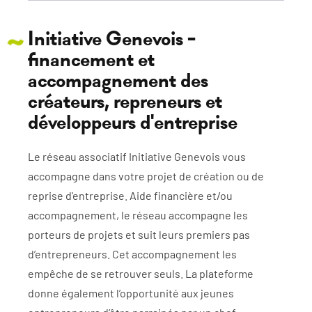
Initiative Genevois -
financement et
accompagnement des
créateurs, repreneurs et
développeurs d'entreprise
Le réseau associatif Initiative Genevois vous
accompagne dans votre projet de création ou de
reprise d'entreprise. Aide financière et/ou
accompagnement, le réseau accompagne les
porteurs de projets et suit leurs premiers pas
d’entrepreneurs. Cet accompagnement les
empêche de se retrouver seuls. La plateforme
donne également l’opportunité aux jeunes