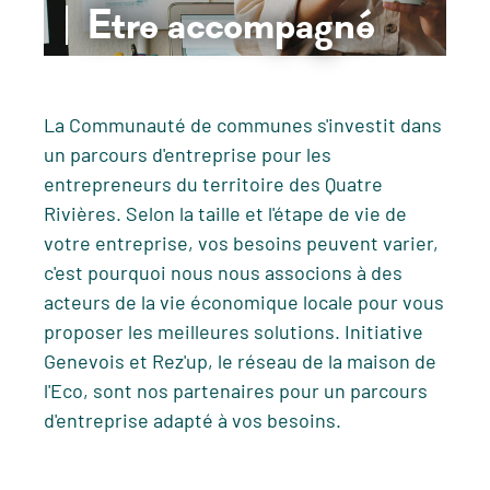
Etre accompagné
La Communauté de communes s'investit dans
un parcours d'entreprise pour les
entrepreneurs du territoire des Quatre
Rivières. Selon la taille et l'étape de vie de
votre entreprise, vos besoins peuvent varier,
c'est pourquoi nous nous associons à des
acteurs de la vie économique locale pour vous
proposer les meilleures solutions. Initiative
Genevois et Rez'up, le réseau de la maison de
l'Eco, sont nos partenaires pour un parcours
d'entreprise adapté à vos besoins.