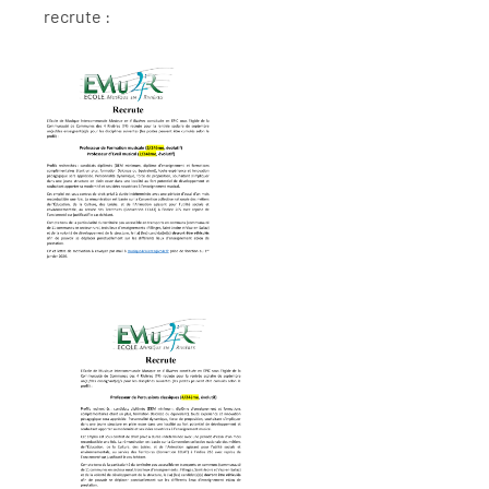
recrute :